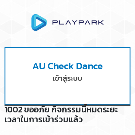
AU Check Dance
เข้าสู่ระบบ
1002 ขออภัย กิจกรรมนี้หมดระยะ
เวลาในการเข้าร่วมแล้ว