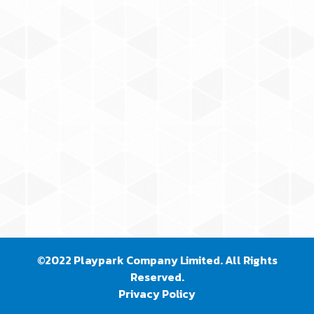
©2022 Playpark Company Limited. All Rights
Reserved.
Privacy Policy