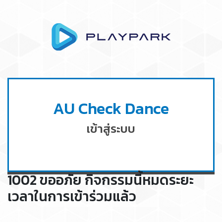
AU Check Dance
เข้าสู่ระบบ
1002 ขออภัย กิจกรรมนี้หมดระยะ
เวลาในการเข้าร่วมแล้ว