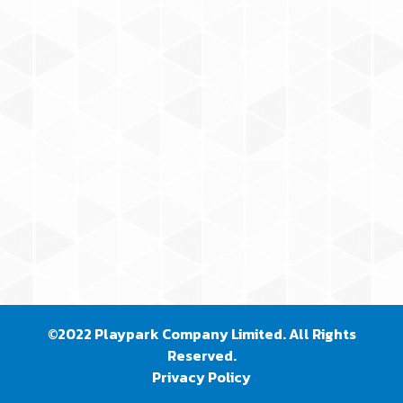
©2022 Playpark Company Limited. All Rights
Reserved.
Privacy Policy